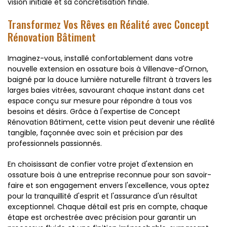
vision initiale et sa concrétisation finale.
Transformez Vos Rêves en Réalité avec Concept
Rénovation Bâtiment
Imaginez-vous, installé confortablement dans votre
nouvelle extension en ossature bois à Villenave-d'Ornon,
baigné par la douce lumière naturelle filtrant à travers les
larges baies vitrées, savourant chaque instant dans cet
espace conçu sur mesure pour répondre à tous vos
besoins et désirs. Grâce à l'expertise de Concept
Rénovation Bâtiment, cette vision peut devenir une réalité
tangible, façonnée avec soin et précision par des
professionnels passionnés.
En choisissant de confier votre projet d'extension en
ossature bois à une entreprise reconnue pour son savoir-
faire et son engagement envers l'excellence, vous optez
pour la tranquillité d'esprit et l'assurance d'un résultat
exceptionnel. Chaque détail est pris en compte, chaque
étape est orchestrée avec précision pour garantir un