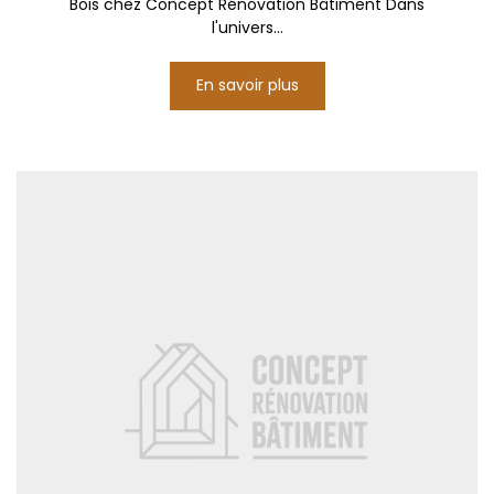
Bois chez Concept Rénovation Bâtiment Dans
l'univers...
En savoir plus