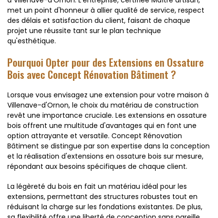
met un point d'honneur à allier qualité de service, respect
des délais et satisfaction du client, faisant de chaque
projet une réussite tant sur le plan technique
qu'esthétique.
Pourquoi Opter pour des Extensions en Ossature
Bois avec Concept Rénovation Bâtiment ?
Lorsque vous envisagez une extension pour votre maison à
Villenave-d'Ornon, le choix du matériau de construction
revêt une importance cruciale. Les extensions en ossature
bois offrent une multitude d'avantages qui en font une
option attrayante et versatile. Concept Rénovation
Bâtiment se distingue par son expertise dans la conception
et la réalisation d'extensions en ossature bois sur mesure,
répondant aux besoins spécifiques de chaque client.
La légèreté du bois en fait un matériau idéal pour les
extensions, permettant des structures robustes tout en
réduisant la charge sur les fondations existantes. De plus,
sa flexibilité offre une liberté de conception sans pareille,