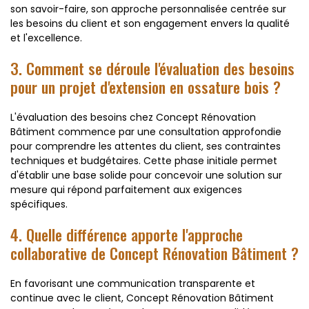
son savoir-faire, son approche personnalisée centrée sur
les besoins du client et son engagement envers la qualité
et l'excellence.
3. Comment se déroule l'évaluation des besoins
pour un projet d'extension en ossature bois ?
L'évaluation des besoins chez Concept Rénovation
Bâtiment commence par une consultation approfondie
pour comprendre les attentes du client, ses contraintes
techniques et budgétaires. Cette phase initiale permet
d'établir une base solide pour concevoir une solution sur
mesure qui répond parfaitement aux exigences
spécifiques.
4. Quelle différence apporte l'approche
collaborative de Concept Rénovation Bâtiment ?
En favorisant une communication transparente et
continue avec le client, Concept Rénovation Bâtiment