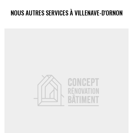
NOUS AUTRES SERVICES À VILLENAVE-D'ORNON