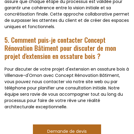
assure que chaque étape du processus est validée pour
garantir une cohérence entre la vision initiale et sa
concrétisation finale. Cette approche collaborative permet
de surpasser les attentes du client et de créer des espaces
uniques et fonctionnels.
5. Comment puis-je contacter Concept
Rénovation Bâtiment pour discuter de mon
projet d'extension en ossature bois ?
Pour discuter de votre projet d'extension en ossature bois à
Villenave-d'Ornon avec Concept Rénovation Bâtiment,
vous pouvez nous contacter via notre site web ou par
téléphone pour planifier une consultation initiale. Notre
équipe sera ravie de vous accompagner tout au long du
processus pour faire de votre rêve une réalité
architecturale exceptionnelle.
Demande de devis