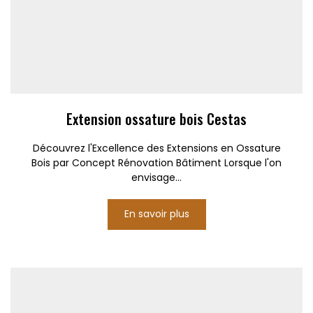
Extension ossature bois Cestas
Découvrez l'Excellence des Extensions en Ossature
Bois par Concept Rénovation Bâtiment Lorsque l'on
envisage...
En savoir plus