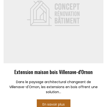
Extension maison bois Villenave-d'Ornon
Dans le paysage architectural changeant de
Villenave-d'Ornon, les extensions en bois offrent une
solution...
En savoir plus