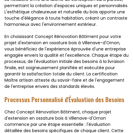
permettant la création d'espaces uniques et personnalisés.
L'esthétique chaleureuse et naturelle du bois apporte une
touche d'élégance à toute habitation, créant un contraste
harmonieux avec l'environnement extérieur.
En choisissant Concept Rénovation Bâtiment pour votre
projet d'extension en ossature bois à Villenave-d'Ornon,
vous bénéficiez de l'expérience éprouvée d'une entreprise
engagée envers la qualité et l'excellence. Chaque étape du
processus, de l'évaluation initiale des besoins à la livraison
finale, est soigneusement planifiée et exécutée pour
garantir la satisfaction totale du client. La certification
Maître artisan atteste du savoir-faire et de l'engagement
de l'entreprise envers des standards élevés.
Processus Personnalisé d'Évaluation des Besoins
Chez Concept Rénovation Bâtiment, chaque projet
d'extension en ossature bois à Villenave-d'Ornon
commence par une étape essentielle : l'évaluation
détaillée des besoins spécifiques de chaque client. Cette