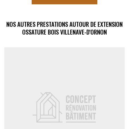
NOS AUTRES PRESTATIONS AUTOUR DE EXTENSION
OSSATURE BOIS VILLENAVE-D'ORNON