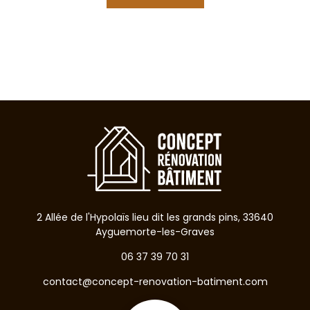
2 Allée de l'Hypolaïs lieu dit les grands pins, 33640
Ayguemorte-les-Graves
06 37 39 70 31
contact@concept-renovation-batiment.com