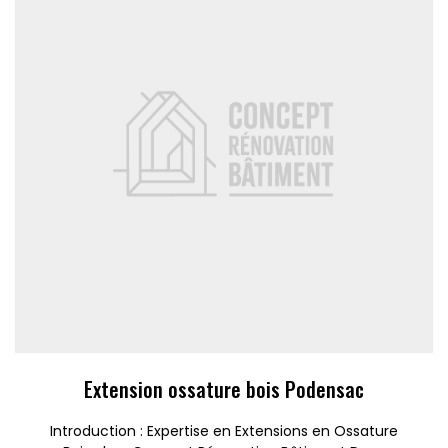
Extension ossature bois Podensac
Introduction : Expertise en Extensions en Ossature