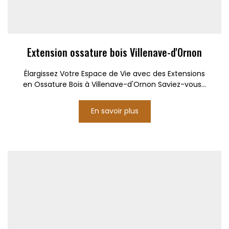
Extension ossature bois Villenave-d'Ornon
Élargissez Votre Espace de Vie avec des Extensions
en Ossature Bois à Villenave-d'Ornon Saviez-vous...
En savoir plus