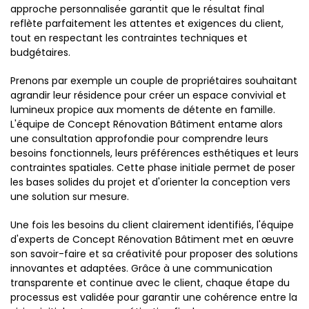
approche personnalisée garantit que le résultat final
reflète parfaitement les attentes et exigences du client,
tout en respectant les contraintes techniques et
budgétaires.
Prenons par exemple un couple de propriétaires souhaitant
agrandir leur résidence pour créer un espace convivial et
lumineux propice aux moments de détente en famille.
L'équipe de Concept Rénovation Bâtiment entame alors
une consultation approfondie pour comprendre leurs
besoins fonctionnels, leurs préférences esthétiques et leurs
contraintes spatiales. Cette phase initiale permet de poser
les bases solides du projet et d'orienter la conception vers
une solution sur mesure.
Une fois les besoins du client clairement identifiés, l'équipe
d'experts de Concept Rénovation Bâtiment met en œuvre
son savoir-faire et sa créativité pour proposer des solutions
innovantes et adaptées. Grâce à une communication
transparente et continue avec le client, chaque étape du
processus est validée pour garantir une cohérence entre la