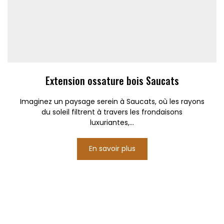
Extension ossature bois Saucats
Imaginez un paysage serein à Saucats, où les rayons
du soleil filtrent à travers les frondaisons
luxuriantes,...
En savoir plus