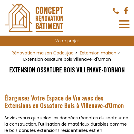
Panneau de gestion des cookies
Votre projet
Rénovation maison Cadaujac
Extension maison
Extension ossature bois Villenave-d'Ornon
EXTENSION OSSATURE BOIS VILLENAVE-D'ORNON
Élargissez Votre Espace de Vie avec des
Extensions en Ossature Bois à Villenave-d'Ornon
Saviez-vous que selon les données récentes du secteur de
la construction, l'utilisation de matériaux durables comme
le bois dans les extensions résidentielles est en