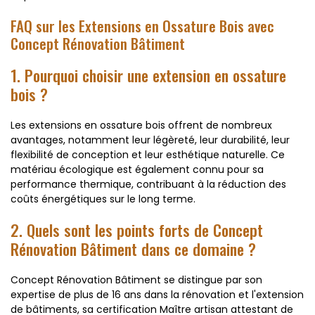
FAQ sur les Extensions en Ossature Bois avec
Concept Rénovation Bâtiment
1. Pourquoi choisir une extension en ossature
bois ?
Les extensions en ossature bois offrent de nombreux
avantages, notamment leur légèreté, leur durabilité, leur
flexibilité de conception et leur esthétique naturelle. Ce
matériau écologique est également connu pour sa
performance thermique, contribuant à la réduction des
coûts énergétiques sur le long terme.
2. Quels sont les points forts de Concept
Rénovation Bâtiment dans ce domaine ?
Concept Rénovation Bâtiment se distingue par son
expertise de plus de 16 ans dans la rénovation et l'extension
de bâtiments, sa certification Maître artisan attestant de