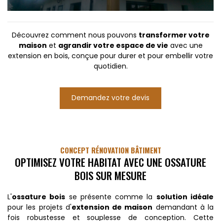
Découvrez comment nous pouvons
transformer votre
maison
et
agrandir votre espace de vie
avec une
extension en bois, conçue pour durer et pour embellir votre
quotidien.
Demandez votre devis
CONCEPT RÉNOVATION BÂTIMENT
OPTIMISEZ VOTRE HABITAT AVEC UNE OSSATURE
BOIS SUR MESURE
L'
ossature bois
se présente comme la
solution idéale
pour les projets d'
extension de maison
demandant à la
fois robustesse et souplesse de conception. Cette