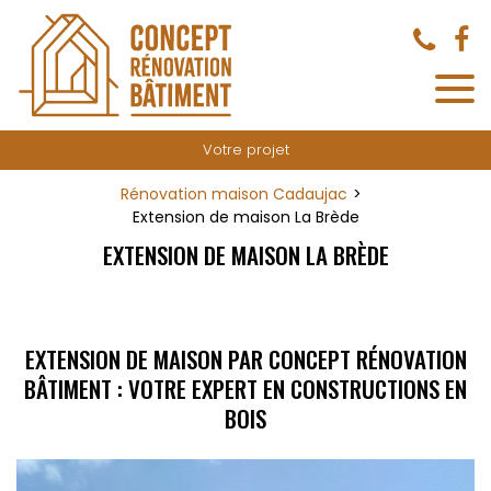
Panneau de gestion des cookies
Votre projet
Rénovation maison Cadaujac
Extension de maison La Brède
EXTENSION DE MAISON LA BRÈDE
EXTENSION DE MAISON PAR CONCEPT RÉNOVATION
BÂTIMENT : VOTRE EXPERT EN CONSTRUCTIONS EN
BOIS