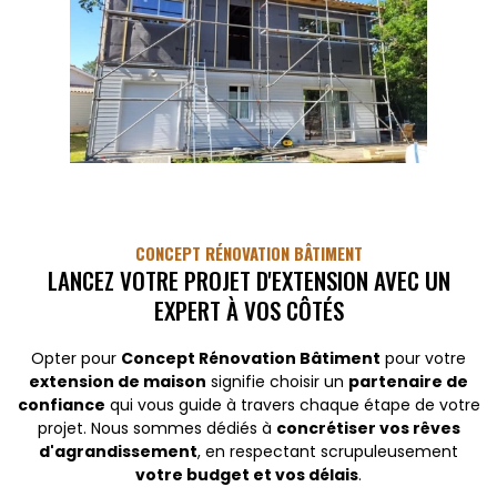
CONCEPT RÉNOVATION BÂTIMENT
LANCEZ VOTRE PROJET D'EXTENSION AVEC UN
EXPERT À VOS CÔTÉS
Opter pour
Concept Rénovation Bâtiment
pour votre
extension de maison
signifie choisir un
partenaire de
confiance
qui vous guide à travers chaque étape de votre
projet. Nous sommes dédiés à
concrétiser vos rêves
d'agrandissement
, en respectant scrupuleusement
votre budget et vos délais
.