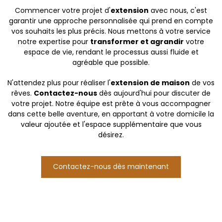
Commencer votre projet d'
extension
avec nous, c'est
garantir une approche personnalisée qui prend en compte
vos souhaits les plus précis. Nous mettons à votre service
notre expertise pour
transformer et agrandir
votre
espace de vie, rendant le processus aussi fluide et
agréable que possible.
N'attendez plus pour réaliser l'
extension de maison
de vos
rêves.
Contactez-nous
dès aujourd'hui pour discuter de
votre projet. Notre équipe est prête à vous accompagner
dans cette belle aventure, en apportant à votre domicile la
valeur ajoutée et l'espace supplémentaire que vous
désirez.
Contactez-nous dès maintenant