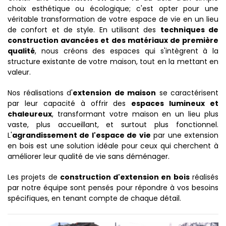
choix esthétique ou écologique; c'est opter pour une
véritable transformation de votre espace de vie en un lieu
de confort et de style. En utilisant des
techniques de
construction avancées et des matériaux de première
qualité
, nous créons des espaces qui s'intègrent à la
structure existante de votre maison, tout en la mettant en
valeur.
Nos réalisations d'
extension de maison
se caractérisent
par leur capacité à offrir des
espaces lumineux et
chaleureux
, transformant votre maison en un lieu plus
vaste, plus accueillant, et surtout plus fonctionnel.
L'
agrandissement de l'espace de vie
par une extension
en bois est une solution idéale pour ceux qui cherchent à
améliorer leur qualité de vie sans déménager.
Les projets de
construction d'extension en bois
réalisés
par notre équipe sont pensés pour répondre à vos besoins
spécifiques, en tenant compte de chaque détail.