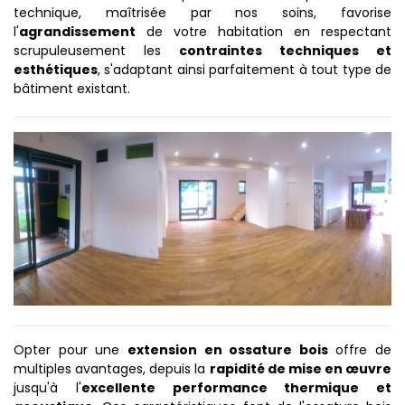
technique, maîtrisée par nos soins, favorise
l'
agrandissement
de votre habitation en respectant
scrupuleusement les
contraintes techniques et
esthétiques
, s'adaptant ainsi parfaitement à tout type de
bâtiment existant.
Opter pour une
extension en ossature bois
offre de
multiples avantages, depuis la
rapidité de mise en œuvre
jusqu'à l'
excellente performance thermique et