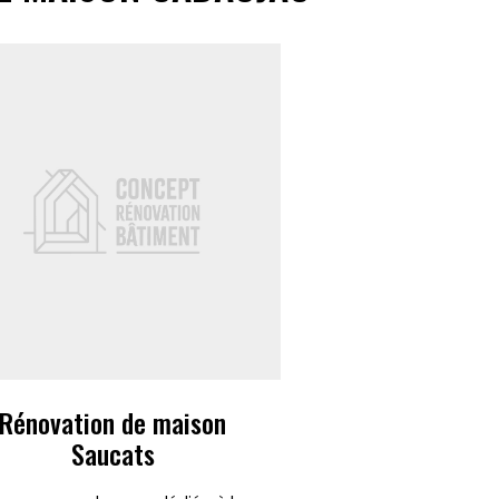
Rénovation de maison
Saucats