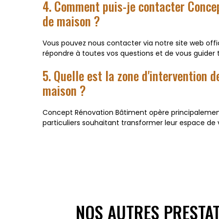
4. Comment puis-je contacter Concep
de maison ?
Vous pouvez nous contacter via notre site web offic
répondre à toutes vos questions et de vous guider 
5. Quelle est la zone d'intervention
maison ?
Concept Rénovation Bâtiment opère principalement 
particuliers souhaitant transformer leur espace de 
NOS AUTRES PRESTA