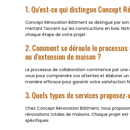
1. Qu'est-ce qui distingue Concept 
Concept Rénovation Bâtiment se distingue par son 
mettant l'accent sur les constructions en bois. Not
chaque étape de votre projet.
2. Comment se déroule le processus 
ou d'extension de maison ?
Le processus de collaboration commence par une éval
vous pour comprendre vos attentes et élaborer un p
manière efficace pour garantir votre satisfaction fi
3. Quels types de services proposez-
Chez Concept Rénovation Bâtiment, nous proposons
rénovations totales de maisons. Chaque projet est 
spécifiques.