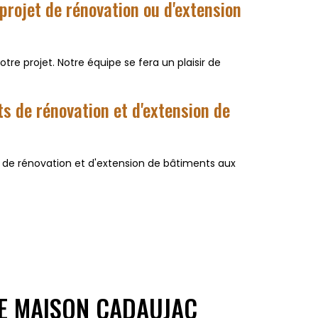
rojet de rénovation ou d'extension
re projet. Notre équipe se fera un plaisir de
ts de rénovation et d'extension de
 de rénovation et d'extension de bâtiments aux
E MAISON CADAUJAC