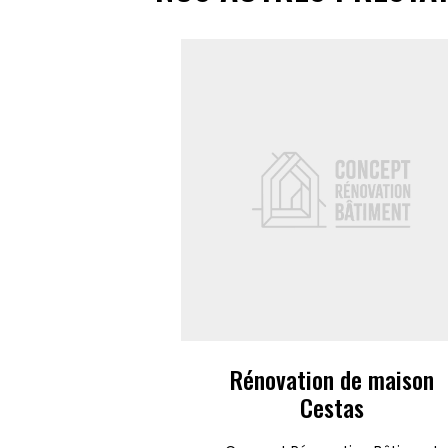
Rénovation de maison
Cestas