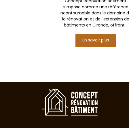
Concept Rénovation Bâtiment
s'impose comme une référence
incontournable dans le domaine 
la rénovation et de l'extension d
bâtiments en Gironde, offrant...
En savoir plus