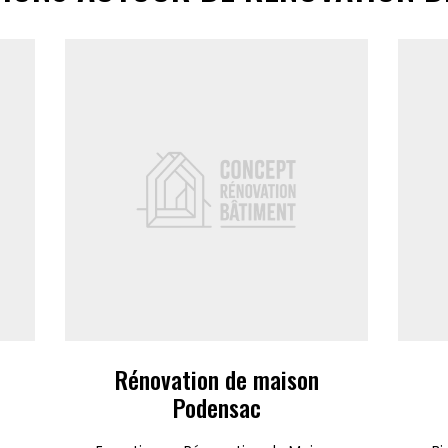
Rénovation de maison
Podensac