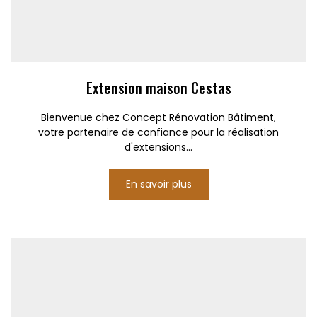
Extension maison Cestas
Bienvenue chez Concept Rénovation Bâtiment,
votre partenaire de confiance pour la réalisation
d'extensions...
En savoir plus