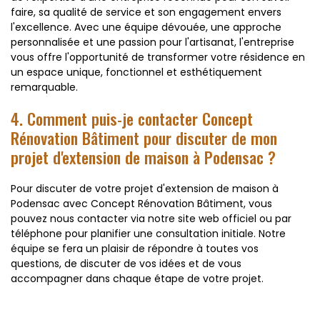
faire, sa qualité de service et son engagement envers
l'excellence. Avec une équipe dévouée, une approche
personnalisée et une passion pour l'artisanat, l'entreprise
vous offre l'opportunité de transformer votre résidence en
un espace unique, fonctionnel et esthétiquement
remarquable.
4. Comment puis-je contacter Concept
Rénovation Bâtiment pour discuter de mon
projet d'extension de maison à Podensac ?
Pour discuter de votre projet d'extension de maison à
Podensac avec Concept Rénovation Bâtiment, vous
pouvez nous contacter via notre site web officiel ou par
téléphone pour planifier une consultation initiale. Notre
équipe se fera un plaisir de répondre à toutes vos
questions, de discuter de vos idées et de vous
accompagner dans chaque étape de votre projet.