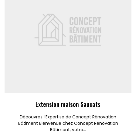
Extension maison Saucats
Découvrez l'Expertise de Concept Rénovation
Bâtiment Bienvenue chez Concept Rénovation
Bâtiment, votre...