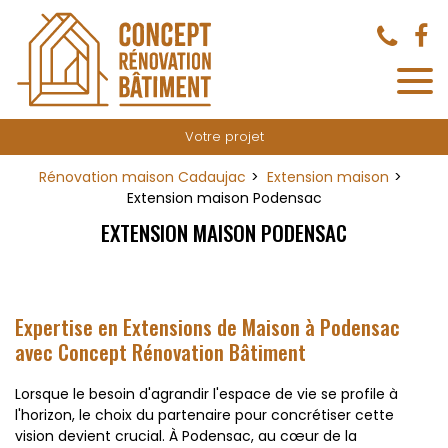
Panneau de gestion des cookies
Votre projet
Rénovation maison Cadaujac
Extension maison
Extension maison Podensac
EXTENSION MAISON PODENSAC
Expertise en Extensions de Maison à Podensac
avec Concept Rénovation Bâtiment
Lorsque le besoin d'agrandir l'espace de vie se profile à
l'horizon, le choix du partenaire pour concrétiser cette
vision devient crucial. À Podensac, au cœur de la