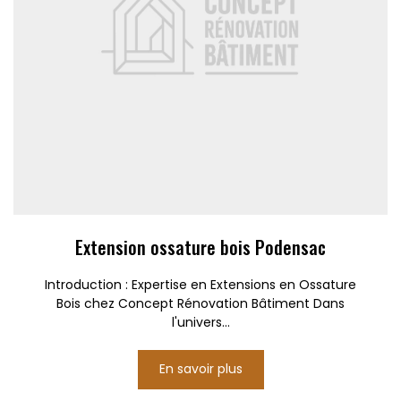
Extension ossature bois Podensac
Introduction : Expertise en Extensions en Ossature
Bois chez Concept Rénovation Bâtiment Dans
l'univers...
En savoir plus