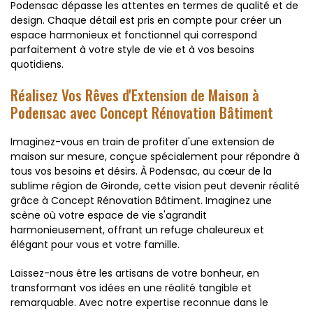
Podensac dépasse les attentes en termes de qualité et de
design. Chaque détail est pris en compte pour créer un
espace harmonieux et fonctionnel qui correspond
parfaitement à votre style de vie et à vos besoins
quotidiens.
Réalisez Vos Rêves d'Extension de Maison à
Podensac avec Concept Rénovation Bâtiment
Imaginez-vous en train de profiter d'une extension de
maison sur mesure, conçue spécialement pour répondre à
tous vos besoins et désirs. À Podensac, au cœur de la
sublime région de Gironde, cette vision peut devenir réalité
grâce à Concept Rénovation Bâtiment. Imaginez une
scène où votre espace de vie s'agrandit
harmonieusement, offrant un refuge chaleureux et
élégant pour vous et votre famille.
Laissez-nous être les artisans de votre bonheur, en
transformant vos idées en une réalité tangible et
remarquable. Avec notre expertise reconnue dans le