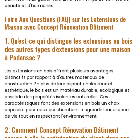
beauté et d'harmonie.
Foire Aux Questions (FAQ) sur les Extensions de
Maison avec Concept Rénovation Bâtiment
1. Qu'est-ce qui distingue les extensions en bois
des autres types d'extensions pour une maison
à Podensac ?
Les extensions en bois offrent plusieurs avantages
distinctifs par rapport à d'autres matériaux de
construction. En plus de leur aspect chaleureux et
esthétique, le bois est un matériau durable, écologique et
possède des propriétés isolantes naturelles. Ces
caractéristiques font des extensions en bois un choix
populaire pour ceux qui cherchent à agrandir leur espace
de vie tout en respectant l'environnement.
2. Comment Concept Rénovation Bâtiment
assure-t-elle la satisfaction du client dans ses