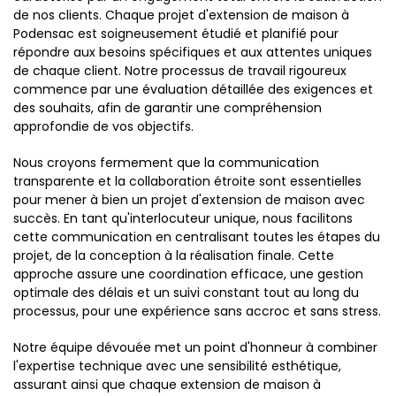
de nos clients. Chaque projet d'extension de maison à
Podensac est soigneusement étudié et planifié pour
répondre aux besoins spécifiques et aux attentes uniques
de chaque client. Notre processus de travail rigoureux
commence par une évaluation détaillée des exigences et
des souhaits, afin de garantir une compréhension
approfondie de vos objectifs.
Nous croyons fermement que la communication
transparente et la collaboration étroite sont essentielles
pour mener à bien un projet d'extension de maison avec
succès. En tant qu'interlocuteur unique, nous facilitons
cette communication en centralisant toutes les étapes du
projet, de la conception à la réalisation finale. Cette
approche assure une coordination efficace, une gestion
optimale des délais et un suivi constant tout au long du
processus, pour une expérience sans accroc et sans stress.
Notre équipe dévouée met un point d'honneur à combiner
l'expertise technique avec une sensibilité esthétique,
assurant ainsi que chaque extension de maison à