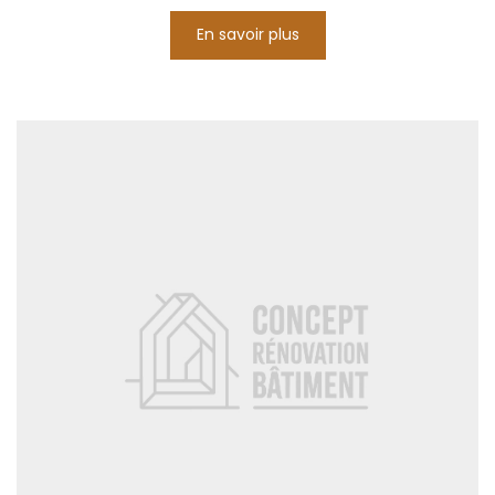
En savoir plus