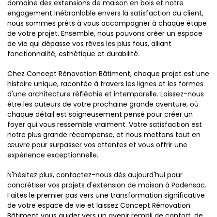
domaine des extensions de maison en bois et notre
engagement inébranlable envers la satisfaction du client,
nous sommes prêts à vous accompagner à chaque étape
de votre projet. Ensemble, nous pouvons créer un espace
de vie qui dépasse vos rêves les plus fous, alliant
fonctionnalité, esthétique et durabilité.
Chez Concept Rénovation Bâtiment, chaque projet est une
histoire unique, racontée à travers les lignes et les formes
d'une architecture réfléchie et intemporelle. Laissez-nous
être les auteurs de votre prochaine grande aventure, où
chaque détail est soigneusement pensé pour créer un
foyer qui vous ressemble vraiment. Votre satisfaction est
notre plus grande récompense, et nous mettons tout en
œuvre pour surpasser vos attentes et vous offrir une
expérience exceptionnelle.
N'hésitez plus, contactez-nous dès aujourd'hui pour
concrétiser vos projets d'extension de maison à Podensac.
Faites le premier pas vers une transformation significative
de votre espace de vie et laissez Concept Rénovation
Bâtiment vous guider vers un avenir rempli de confort, de