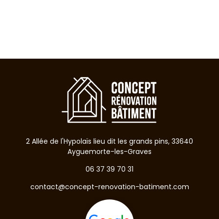
2 Allée de l'Hypolaïs lieu dit les grands pins, 33640
Ayguemorte-les-Graves
06 37 39 70 31
contact@concept-renovation-batiment.com