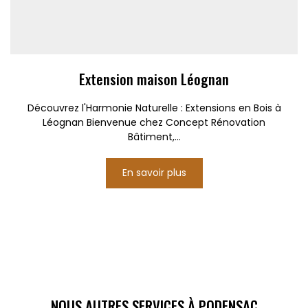
Extension maison Léognan
Découvrez l'Harmonie Naturelle : Extensions en Bois à
Léognan Bienvenue chez Concept Rénovation
Bâtiment,...
En savoir plus
NOUS AUTRES SERVICES À PODENSAC