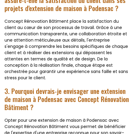
projets d'extension de maison à Podensac ?
Concept Rénovation Bâtiment place la satisfaction du
client au cœur de son processus de travail. Grâce à une
communication transparente, une collaboration étroite et
une attention méticuleuse aux détails, l'entreprise
s'engage à comprendre les besoins spécifiques de chaque
client et à réaliser des extensions qui dépassent les
attentes en termes de qualité et de design. De la
conception à la réalisation finale, chaque étape est
orchestrée pour garantir une expérience sans faille et sans
stress pour le client.
3. Pourquoi devrais-je envisager une extension
de maison à Podensac avec Concept Rénovation
Bâtiment ?
Opter pour une extension de maison à Podensac avec
Concept Rénovation Bâtiment vous permet de bénéficier
de l'expertise d'une entreprise reconnue pour son savoir-