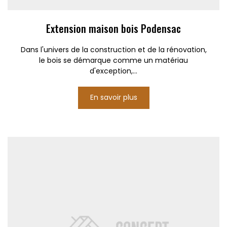
Extension maison bois Podensac
Dans l'univers de la construction et de la rénovation,
le bois se démarque comme un matériau
d'exception,...
En savoir plus