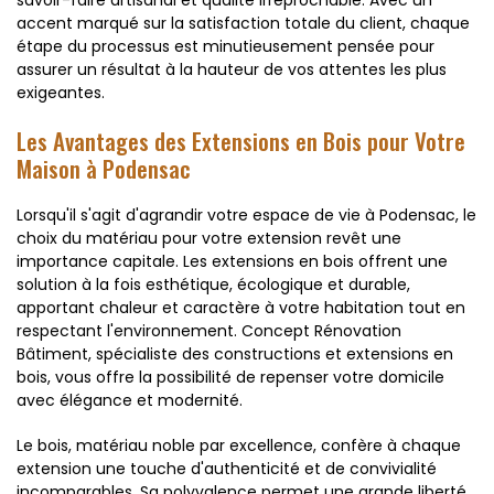
accent marqué sur la satisfaction totale du client, chaque
étape du processus est minutieusement pensée pour
assurer un résultat à la hauteur de vos attentes les plus
exigeantes.
Les Avantages des Extensions en Bois pour Votre
Maison à Podensac
Lorsqu'il s'agit d'agrandir votre espace de vie à Podensac, le
choix du matériau pour votre extension revêt une
importance capitale. Les extensions en bois offrent une
solution à la fois esthétique, écologique et durable,
apportant chaleur et caractère à votre habitation tout en
respectant l'environnement. Concept Rénovation
Bâtiment, spécialiste des constructions et extensions en
bois, vous offre la possibilité de repenser votre domicile
avec élégance et modernité.
Le bois, matériau noble par excellence, confère à chaque
extension une touche d'authenticité et de convivialité
incomparables. Sa polyvalence permet une grande liberté