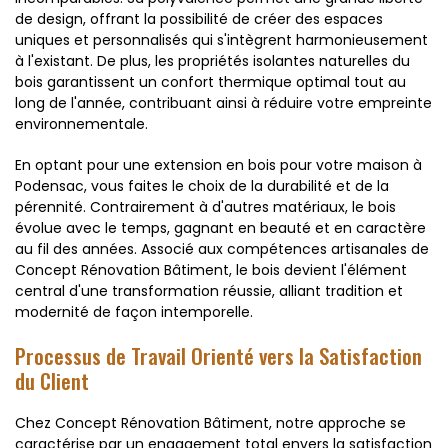
de design, offrant la possibilité de créer des espaces
uniques et personnalisés qui s'intègrent harmonieusement
à l'existant. De plus, les propriétés isolantes naturelles du
bois garantissent un confort thermique optimal tout au
long de l'année, contribuant ainsi à réduire votre empreinte
environnementale.
En optant pour une extension en bois pour votre maison à
Podensac, vous faites le choix de la durabilité et de la
pérennité. Contrairement à d'autres matériaux, le bois
évolue avec le temps, gagnant en beauté et en caractère
au fil des années. Associé aux compétences artisanales de
Concept Rénovation Bâtiment, le bois devient l'élément
central d'une transformation réussie, alliant tradition et
modernité de façon intemporelle.
Processus de Travail Orienté vers la Satisfaction
du Client
Chez Concept Rénovation Bâtiment, notre approche se
caractérise par un engagement total envers la satisfaction