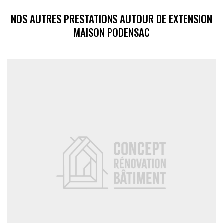
NOS AUTRES PRESTATIONS AUTOUR DE EXTENSION
MAISON PODENSAC