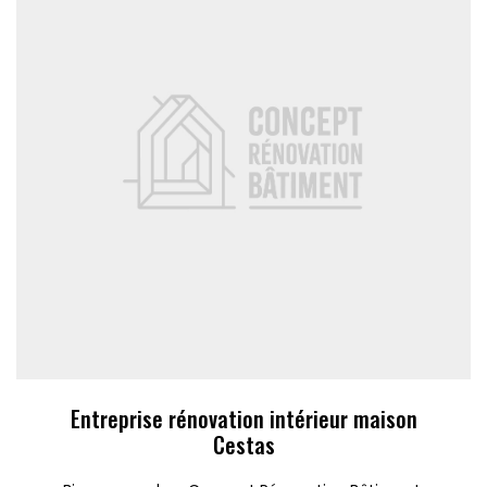
Entreprise rénovation intérieur maison
Cestas