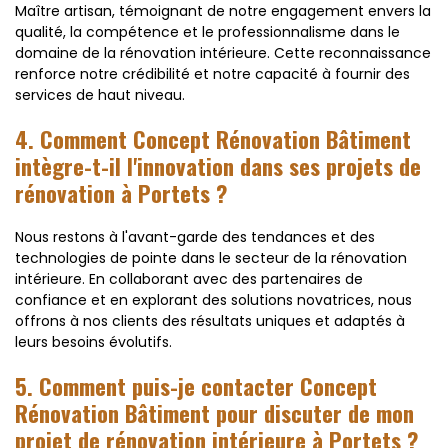
Maître artisan, témoignant de notre engagement envers la
qualité, la compétence et le professionnalisme dans le
domaine de la rénovation intérieure. Cette reconnaissance
renforce notre crédibilité et notre capacité à fournir des
services de haut niveau.
4. Comment Concept Rénovation Bâtiment
intègre-t-il l'innovation dans ses projets de
rénovation à Portets ?
Nous restons à l'avant-garde des tendances et des
technologies de pointe dans le secteur de la rénovation
intérieure. En collaborant avec des partenaires de
confiance et en explorant des solutions novatrices, nous
offrons à nos clients des résultats uniques et adaptés à
leurs besoins évolutifs.
5. Comment puis-je contacter Concept
Rénovation Bâtiment pour discuter de mon
projet de rénovation intérieure à Portets ?