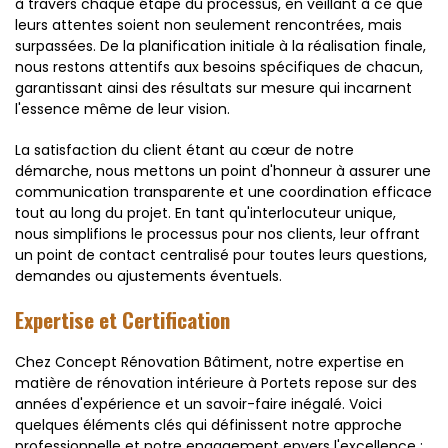
à travers chaque étape du processus, en veillant à ce que
leurs attentes soient non seulement rencontrées, mais
surpassées. De la planification initiale à la réalisation finale,
nous restons attentifs aux besoins spécifiques de chacun,
garantissant ainsi des résultats sur mesure qui incarnent
l'essence même de leur vision.
La satisfaction du client étant au cœur de notre
démarche, nous mettons un point d'honneur à assurer une
communication transparente et une coordination efficace
tout au long du projet. En tant qu'interlocuteur unique,
nous simplifions le processus pour nos clients, leur offrant
un point de contact centralisé pour toutes leurs questions,
demandes ou ajustements éventuels.
Expertise et Certification
Chez Concept Rénovation Bâtiment, notre expertise en
matière de rénovation intérieure à Portets repose sur des
années d'expérience et un savoir-faire inégalé. Voici
quelques éléments clés qui définissent notre approche
professionnelle et notre engagement envers l'excellence :