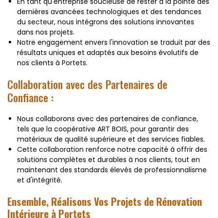
En tant qu'entreprise soucieuse de rester à la pointe des
dernières avancées technologiques et des tendances
du secteur, nous intégrons des solutions innovantes
dans nos projets.
Notre engagement envers l'innovation se traduit par des
résultats uniques et adaptés aux besoins évolutifs de
nos clients à Portets.
Collaboration avec des Partenaires de
Confiance :
Nous collaborons avec des partenaires de confiance,
tels que la coopérative ART BOIS, pour garantir des
matériaux de qualité supérieure et des services fiables.
Cette collaboration renforce notre capacité à offrir des
solutions complètes et durables à nos clients, tout en
maintenant des standards élevés de professionnalisme
et d'intégrité.
Ensemble, Réalisons Vos Projets de Rénovation
Intérieure à Portets