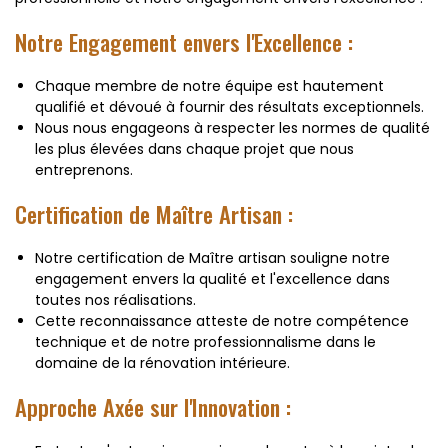
Notre Engagement envers l'Excellence :
Chaque membre de notre équipe est hautement
qualifié et dévoué à fournir des résultats exceptionnels.
Nous nous engageons à respecter les normes de qualité
les plus élevées dans chaque projet que nous
entreprenons.
Certification de Maître Artisan :
Notre certification de Maître artisan souligne notre
engagement envers la qualité et l'excellence dans
toutes nos réalisations.
Cette reconnaissance atteste de notre compétence
technique et de notre professionnalisme dans le
domaine de la rénovation intérieure.
Approche Axée sur l'Innovation :