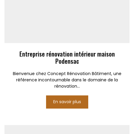
Entreprise rénovation intérieur maison
Podensac
Bienvenue chez Concept Rénovation Bâtiment, une
référence incontournable dans le domaine de la
rénovation...
En savoir plus