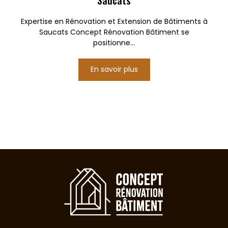
Saucats
Expertise en Rénovation et Extension de Bâtiments à
Saucats Concept Rénovation Bâtiment se
positionne...
En savoir plus