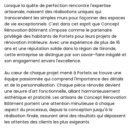
Lorsque la quête de perfection rencontre l'expertise
artisanale, naissent des réalisations uniques qui
transcendent les simples murs pour façonner des espaces
de vie exceptionnels. C'est dans cet esprit que Concept
Rénovation Bâtiment s'impose comme le partenaire
privilégié des habitants de Portets pour leurs projets de
rénovation intérieure. Avec une expérience de plus de 16
ans et une réputation solide dans la région de Gironde,
cette entreprise se distingue par son savoir-faire inégalé et
son engagement envers l'excellence.
Au cœur de chaque projet mené à Portets se trouve une
équipe passionnée qui comprend l'importance des détails
et de la personnalisation. Chaque pièce rénovée devient
une œuvre d'art fonctionnelle, alliant harmonieusement
esthétique et praticité. Les artisans de Concept Rénovation
Bâtiment portent une attention minutieuse à chaque
aspect du processus, depuis la conception jusqu'à la
réalisation finale, assurant ainsi des résultats qui dépassent
les attentes des clients les plus exigeants.