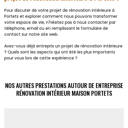
Pour discuter de votre projet de rénovation intérieure à
Portets et explorer comment nous pouvons transformer
votre espace de vie, n'hésitez pas à nous contacter par
téléphone, email ou en remplissant le formulaire de
contact sur notre site web.
Avez-vous déjà entrepris un projet de rénovation intérieure
? Quels sont les aspects qui ont été les plus importants
pour vous lors de cette expérience ?
NOS AUTRES PRESTATIONS AUTOUR DE ENTREPRISE
RÉNOVATION INTÉRIEUR MAISON PORTETS