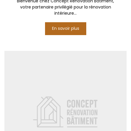
Bienvenue chez Concept Rénovation Bâtiment,
votre partenaire privilégié pour la rénovation
intérieure...
En savoir plus