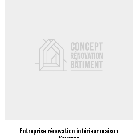
Entreprise rénovation intérieur maison