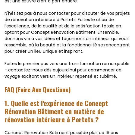
est une œuvre d'art à part entière.
N'hésitez pas à nous contacter pour discuter de vos projets
de rénovation intérieure à Portets. Faites le choix de
l'excellence, de la qualité et de la satisfaction totale en
optant pour Concept Rénovation Bâtiment. Ensemble,
donnons vie à vos idées et façonnons un intérieur qui vous
ressemble, où la beauté et la fonctionnalité se rencontrent
pour créer un lieu unique et inspirant.
Faites le premier pas vers une transformation remarquable
- contactez-nous dès aujourd'hui pour commencer ce
voyage excitant vers un intérieur repensé et sublimé.
FAQ (Foire Aux Questions)
1. Quelle est l'expérience de Concept
Rénovation Bâtiment en matière de
rénovation intérieure à Portets ?
Concept Rénovation Bâtiment possède plus de 16 ans