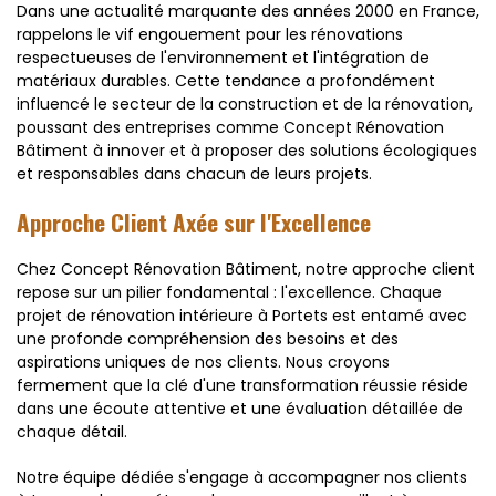
Dans une actualité marquante des années 2000 en France,
rappelons le vif engouement pour les rénovations
respectueuses de l'environnement et l'intégration de
matériaux durables. Cette tendance a profondément
influencé le secteur de la construction et de la rénovation,
poussant des entreprises comme Concept Rénovation
Bâtiment à innover et à proposer des solutions écologiques
et responsables dans chacun de leurs projets.
Approche Client Axée sur l'Excellence
Chez Concept Rénovation Bâtiment, notre approche client
repose sur un pilier fondamental : l'excellence. Chaque
projet de rénovation intérieure à Portets est entamé avec
une profonde compréhension des besoins et des
aspirations uniques de nos clients. Nous croyons
fermement que la clé d'une transformation réussie réside
dans une écoute attentive et une évaluation détaillée de
chaque détail.
Notre équipe dédiée s'engage à accompagner nos clients