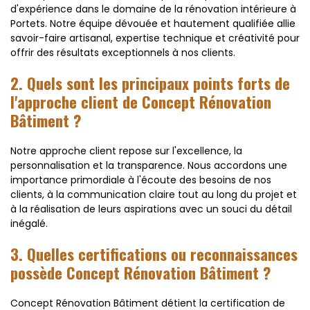
d'expérience dans le domaine de la rénovation intérieure à
Portets. Notre équipe dévouée et hautement qualifiée allie
savoir-faire artisanal, expertise technique et créativité pour
offrir des résultats exceptionnels à nos clients.
2. Quels sont les principaux points forts de
l'approche client de Concept Rénovation
Bâtiment ?
Notre approche client repose sur l'excellence, la
personnalisation et la transparence. Nous accordons une
importance primordiale à l'écoute des besoins de nos
clients, à la communication claire tout au long du projet et
à la réalisation de leurs aspirations avec un souci du détail
inégalé.
3. Quelles certifications ou reconnaissances
possède Concept Rénovation Bâtiment ?
Concept Rénovation Bâtiment détient la certification de