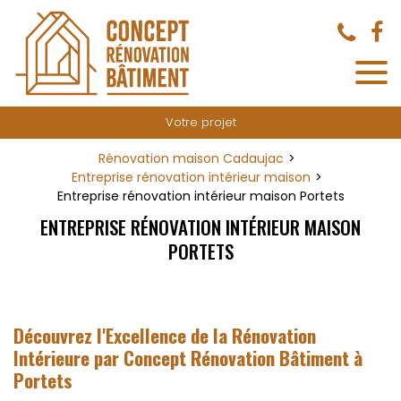
Panneau de gestion des cookies
Votre projet
Rénovation maison Cadaujac
Entreprise rénovation intérieur maison
Entreprise rénovation intérieur maison Portets
ENTREPRISE RÉNOVATION INTÉRIEUR MAISON
PORTETS
Découvrez l'Excellence de la Rénovation
Intérieure par Concept Rénovation Bâtiment à
Portets