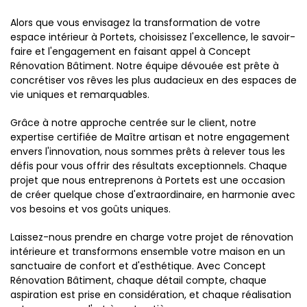
Alors que vous envisagez la transformation de votre
espace intérieur à Portets, choisissez l'excellence, le savoir-
faire et l'engagement en faisant appel à Concept
Rénovation Bâtiment. Notre équipe dévouée est prête à
concrétiser vos rêves les plus audacieux en des espaces de
vie uniques et remarquables.
Grâce à notre approche centrée sur le client, notre
expertise certifiée de Maître artisan et notre engagement
envers l'innovation, nous sommes prêts à relever tous les
défis pour vous offrir des résultats exceptionnels. Chaque
projet que nous entreprenons à Portets est une occasion
de créer quelque chose d'extraordinaire, en harmonie avec
vos besoins et vos goûts uniques.
Laissez-nous prendre en charge votre projet de rénovation
intérieure et transformons ensemble votre maison en un
sanctuaire de confort et d'esthétique. Avec Concept
Rénovation Bâtiment, chaque détail compte, chaque
aspiration est prise en considération, et chaque réalisation