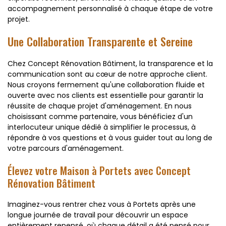
accompagnement personnalisé à chaque étape de votre
projet.
Une Collaboration Transparente et Sereine
Chez Concept Rénovation Bâtiment, la transparence et la
communication sont au cœur de notre approche client.
Nous croyons fermement qu'une collaboration fluide et
ouverte avec nos clients est essentielle pour garantir la
réussite de chaque projet d'aménagement. En nous
choisissant comme partenaire, vous bénéficiez d'un
interlocuteur unique dédié à simplifier le processus, à
répondre à vos questions et à vous guider tout au long de
votre parcours d'aménagement.
Élevez votre Maison à Portets avec Concept
Rénovation Bâtiment
Imaginez-vous rentrer chez vous à Portets après une
longue journée de travail pour découvrir un espace
entièrement repensé, où chaque détail a été pensé pour