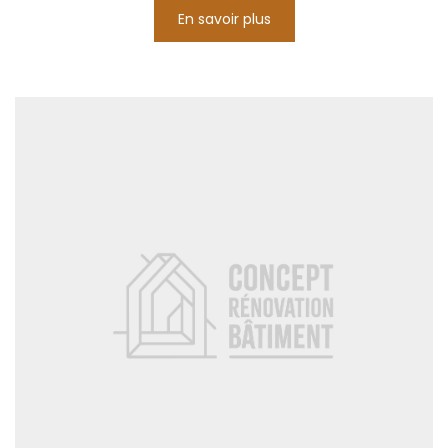
En savoir plus