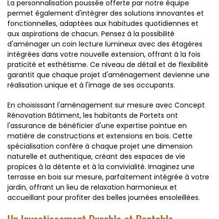
La personnalisation poussée offerte par notre équipe
permet également d'intégrer des solutions innovantes et
fonctionnelles, adaptées aux habitudes quotidiennes et
aux aspirations de chacun. Pensez à la possibilité
d'aménager un coin lecture lumineux avec des étagères
intégrées dans votre nouvelle extension, offrant à la fois
praticité et esthétisme. Ce niveau de détail et de flexibilité
garantit que chaque projet d'aménagement devienne une
réalisation unique et à l'image de ses occupants.
En choisissant l'aménagement sur mesure avec Concept
Rénovation Bâtiment, les habitants de Portets ont
l'assurance de bénéficier d'une expertise pointue en
matière de constructions et extensions en bois. Cette
spécialisation confère à chaque projet une dimension
naturelle et authentique, créant des espaces de vie
propices à la détente et à la convivialité. Imaginez une
terrasse en bois sur mesure, parfaitement intégrée à votre
jardin, offrant un lieu de relaxation harmonieux et
accueillant pour profiter des belles journées ensoleillées.
Un Investissement Durable et Rentable