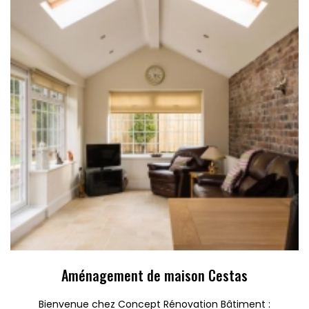
Aménagement de maison Cestas
Bienvenue chez Concept Rénovation Bâtiment :