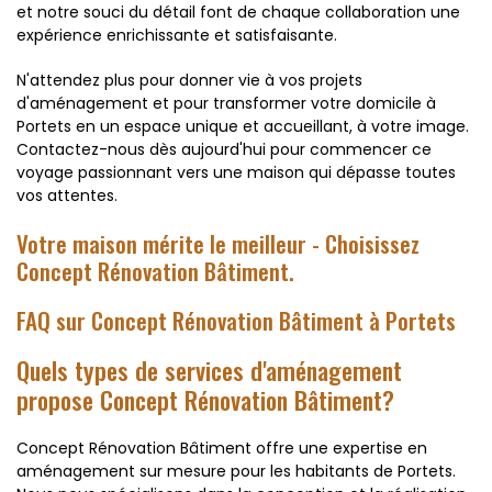
et notre souci du détail font de chaque collaboration une
expérience enrichissante et satisfaisante.
N'attendez plus pour donner vie à vos projets
d'aménagement et pour transformer votre domicile à
Portets en un espace unique et accueillant, à votre image.
Contactez-nous dès aujourd'hui pour commencer ce
voyage passionnant vers une maison qui dépasse toutes
vos attentes.
Votre maison mérite le meilleur - Choisissez
Concept Rénovation Bâtiment.
FAQ sur Concept Rénovation Bâtiment à Portets
Quels types de services d'aménagement
propose Concept Rénovation Bâtiment?
Concept Rénovation Bâtiment offre une expertise en
aménagement sur mesure pour les habitants de Portets.