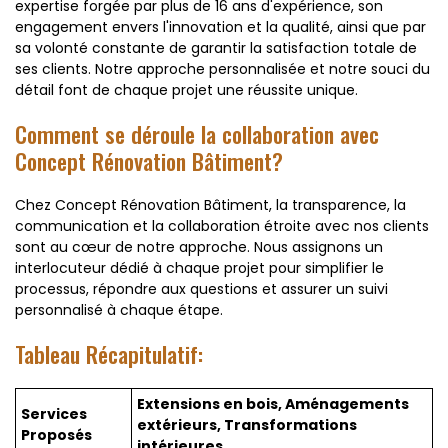
expertise forgée par plus de 16 ans d'expérience, son
engagement envers l'innovation et la qualité, ainsi que par
sa volonté constante de garantir la satisfaction totale de
ses clients. Notre approche personnalisée et notre souci du
détail font de chaque projet une réussite unique.
Comment se déroule la collaboration avec
Concept Rénovation Bâtiment?
Chez Concept Rénovation Bâtiment, la transparence, la
communication et la collaboration étroite avec nos clients
sont au cœur de notre approche. Nous assignons un
interlocuteur dédié à chaque projet pour simplifier le
processus, répondre aux questions et assurer un suivi
personnalisé à chaque étape.
Tableau Récapitulatif:
Extensions en bois, Aménagements
Services
extérieurs, Transformations
Proposés
intérieures