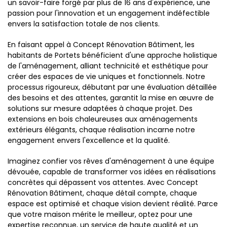
un savoir-faire forgé par plus de 16 ans d'expérience, une
passion pour l'innovation et un engagement indéfectible
envers la satisfaction totale de nos clients.
En faisant appel à Concept Rénovation Bâtiment, les
habitants de Portets bénéficient d'une approche holistique
de l'aménagement, alliant technicité et esthétique pour
créer des espaces de vie uniques et fonctionnels. Notre
processus rigoureux, débutant par une évaluation détaillée
des besoins et des attentes, garantit la mise en œuvre de
solutions sur mesure adaptées à chaque projet. Des
extensions en bois chaleureuses aux aménagements
extérieurs élégants, chaque réalisation incarne notre
engagement envers l'excellence et la qualité.
Imaginez confier vos rêves d'aménagement à une équipe
dévouée, capable de transformer vos idées en réalisations
concrètes qui dépassent vos attentes. Avec Concept
Rénovation Bâtiment, chaque détail compte, chaque
espace est optimisé et chaque vision devient réalité. Parce
que votre maison mérite le meilleur, optez pour une
expertise reconnue, un service de haute qualité et un