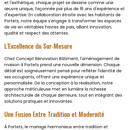
et l'esthétique, chaque projet se dessine comme une
œuvre unique, façonnée par plus de 16 ans d'expérience et
d'expertise. En collaboration étroite avec les habitants de
Portets, notre équipe s'engage à transformer les espaces
de vie en véritables havres de paix, alliant innovation,
qualité et respect des attentes.
L'Excellence du Sur-Mesure
Chez Concept Rénovation Bâtiment, l'aménagement de
maison à Portets prend une nouvelle dimension. Chaque
détail est soigneusement pensé pour refléter l'identité de
ses occupants, offrant une expérience unique et
personnalisée. De la conception à la réalisation, notre
approche méticuleuse met en lumière la richesse
architecturale de chaque demeure, tout en intégrant des
solutions pratiques et innovantes.
Une Fusion Entre Tradition et Modernité
À Portets, le mariage harmonieux entre tradition et