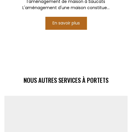
l'aménagement de maison à Saucats
L'aménagement d'une maison constitue...
En savoir plus
NOUS AUTRES SERVICES À PORTETS