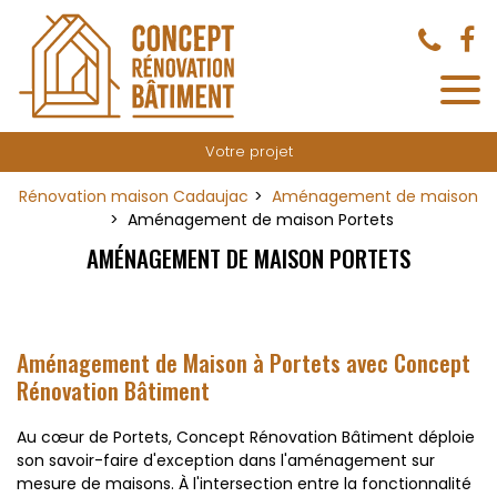
Panneau de gestion des cookies
Votre projet
Rénovation maison Cadaujac
Aménagement de maison
Aménagement de maison Portets
AMÉNAGEMENT DE MAISON PORTETS
Aménagement de Maison à Portets avec Concept
Rénovation Bâtiment
Au cœur de Portets, Concept Rénovation Bâtiment déploie
son savoir-faire d'exception dans l'aménagement sur
mesure de maisons. À l'intersection entre la fonctionnalité