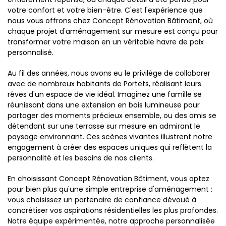
votre confort et votre bien-être. C'est l'expérience que
nous vous offrons chez Concept Rénovation Bâtiment, où
chaque projet d'aménagement sur mesure est conçu pour
transformer votre maison en un véritable havre de paix
personnalisé.
Au fil des années, nous avons eu le privilège de collaborer
avec de nombreux habitants de Portets, réalisant leurs
rêves d'un espace de vie idéal. Imaginez une famille se
réunissant dans une extension en bois lumineuse pour
partager des moments précieux ensemble, ou des amis se
détendant sur une terrasse sur mesure en admirant le
paysage environnant. Ces scènes vivantes illustrent notre
engagement à créer des espaces uniques qui reflètent la
personnalité et les besoins de nos clients.
En choisissant Concept Rénovation Bâtiment, vous optez
pour bien plus qu'une simple entreprise d'aménagement :
vous choisissez un partenaire de confiance dévoué à
concrétiser vos aspirations résidentielles les plus profondes.
Notre équipe expérimentée, notre approche personnalisée