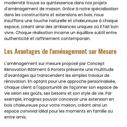
modernité trouve sa quintessence dans nos projets
d'aménagement de maison. Grâce à notre spécialisation
dans les constructions et extensions en bois, nous
insufflons une touche naturelle et chaleureuse à chaque
espace, créant ainsi des ambiances uniques où il fait bon
vivre. Chaque réalisation incarne un équilibre subtil entre
authenticité et raffinement contemporain.
Les Avantages de l'aménagement sur Mesure
L'aménagement sur mesure proposé par Concept
Rénovation Bâtiment à Portets présente une multitude
d'avantages qui transcendent les simples travaux de
rénovation. En optant pour une approche personnalisée,
chaque client a l'opportunité de façonner son espace de
vie selon ses goûts, ses besoins et son style de vie. Par
exemple, imaginez pouvoir concevoir une extension en
bois chaleureuse pour votre maison, créant ainsi un
espace convivial idéal pour les moments en famille ou
entre amis.