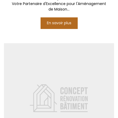
Votre Partenaire d'Excellence pour l'Aménagement
de Maison...
En savoir plus