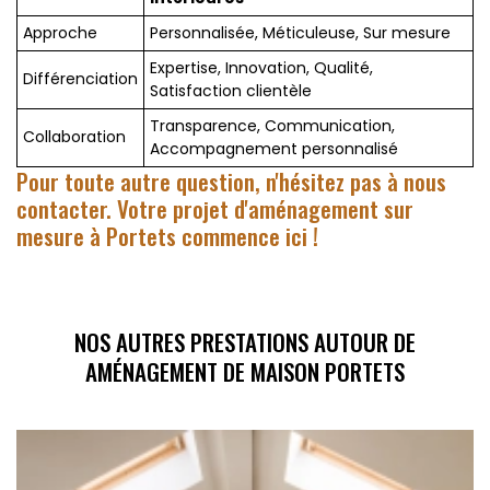
Approche
Personnalisée, Méticuleuse, Sur mesure
Expertise, Innovation, Qualité,
Différenciation
Satisfaction clientèle
Transparence, Communication,
Collaboration
Accompagnement personnalisé
Pour toute autre question, n'hésitez pas à nous
contacter. Votre projet d'aménagement sur
mesure à Portets commence ici !
NOS AUTRES PRESTATIONS AUTOUR DE
AMÉNAGEMENT DE MAISON PORTETS