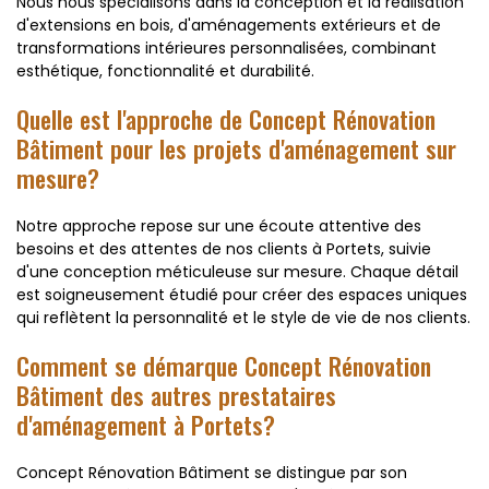
Nous nous spécialisons dans la conception et la réalisation
d'extensions en bois, d'aménagements extérieurs et de
transformations intérieures personnalisées, combinant
esthétique, fonctionnalité et durabilité.
Quelle est l'approche de Concept Rénovation
Bâtiment pour les projets d'aménagement sur
mesure?
Notre approche repose sur une écoute attentive des
besoins et des attentes de nos clients à Portets, suivie
d'une conception méticuleuse sur mesure. Chaque détail
est soigneusement étudié pour créer des espaces uniques
qui reflètent la personnalité et le style de vie de nos clients.
Comment se démarque Concept Rénovation
Bâtiment des autres prestataires
d'aménagement à Portets?
Concept Rénovation Bâtiment se distingue par son