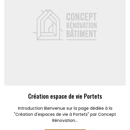
Création espace de vie Portets
Introduction Bienvenue sur la page dédiée à la
"Création d'espaces de vie à Portets" par Concept
Rénovation...