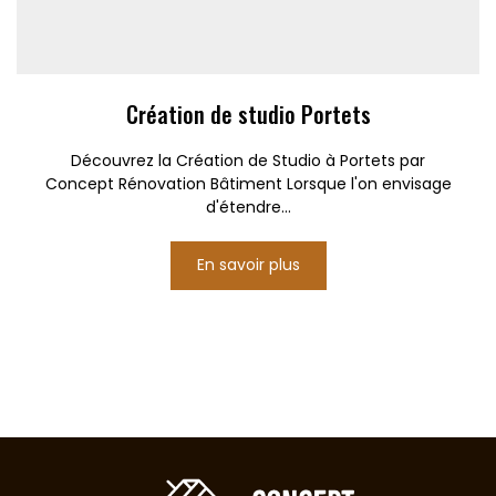
Création de studio Portets
Découvrez la Création de Studio à Portets par
Concept Rénovation Bâtiment Lorsque l'on envisage
d'étendre...
En savoir plus