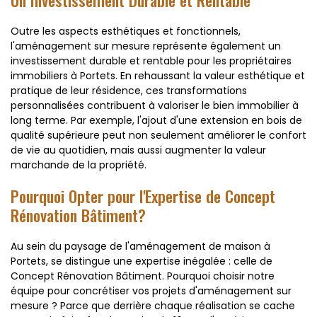
Outre les aspects esthétiques et fonctionnels,
l'aménagement sur mesure représente également un
investissement durable et rentable pour les propriétaires
immobiliers à Portets. En rehaussant la valeur esthétique et
pratique de leur résidence, ces transformations
personnalisées contribuent à valoriser le bien immobilier à
long terme. Par exemple, l'ajout d'une extension en bois de
qualité supérieure peut non seulement améliorer le confort
de vie au quotidien, mais aussi augmenter la valeur
marchande de la propriété.
Pourquoi Opter pour l'Expertise de Concept
Rénovation Bâtiment?
Au sein du paysage de l'aménagement de maison à
Portets, se distingue une expertise inégalée : celle de
Concept Rénovation Bâtiment. Pourquoi choisir notre
équipe pour concrétiser vos projets d'aménagement sur
mesure ? Parce que derrière chaque réalisation se cache