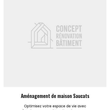
Aménagement de maison Saucats
Optimisez votre espace de vie avec