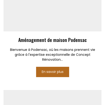
Aménagement de maison Podensac
Bienvenue à Podensac, où les maisons prennent vie
grâce à l'expertise exceptionnelle de Concept
Rénovation...
En savoir plus